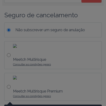
Seguro de cancelamento
Não subscrever um seguro de anulação
Meetch Multirisque
Consultar as condições gerais
Meetch Multirisque Premium
Consultar as condições gerais