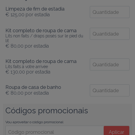
Limpeza de fim de estadia
€ 125,00
por estadia
Kit completo de roupa de cama
Lits non faits / draps posés sur le pied du
lit
€ 80,00
por estadia
Kit completo de roupa de cama
Lits faits à votre arrivée
€ 130,00
por estadia
Roupa de casa de banho
€ 80,00
por estadia
Códigos promocionais
Vou aproveitar o código promocional
Aplicar