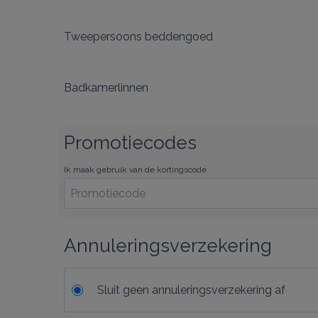
Tweepersoons beddengoed
Badkamerlinnen
Promotiecodes
Ik maak gebruik van de kortingscode
Annuleringsverzekering
Sluit geen annuleringsverzekering af