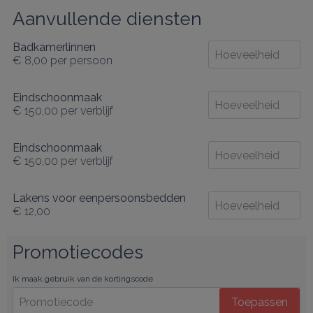
Aanvullende diensten
Badkamerlinnen
€ 8,00
per persoon
Eindschoonmaak
€ 150,00
per verblijf
Eindschoonmaak
€ 150,00
per verblijf
Lakens voor eenpersoonsbedden
€ 12,00
Promotiecodes
Ik maak gebruik van de kortingscode
Toepassen