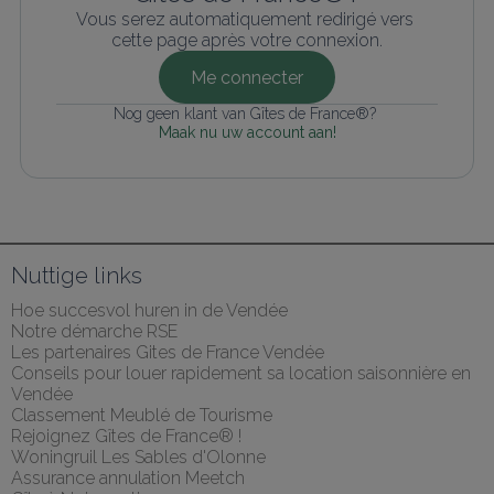
Vous serez automatiquement redirigé vers 
cette page après votre connexion.
Me connecter
Nog geen klant van Gîtes de France®? 
Maak nu uw account aan!
Nuttige links
Hoe succesvol huren in de Vendée
Notre démarche RSE
Les partenaires Gites de France Vendée
Conseils pour louer rapidement sa location saisonnière en 
Vendée
Classement Meublé de Tourisme
Rejoignez Gîtes de France® !
Woningruil Les Sables d'Olonne
Assurance annulation Meetch