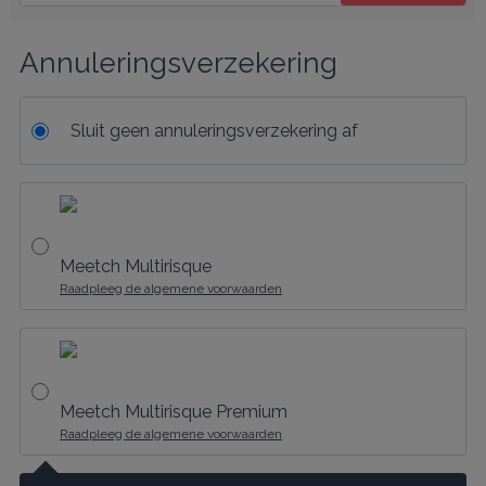
Annuleringsverzekering
Sluit geen annuleringsverzekering af
Meetch Multirisque
Raadpleeg de algemene voorwaarden
Meetch Multirisque Premium
Raadpleeg de algemene voorwaarden