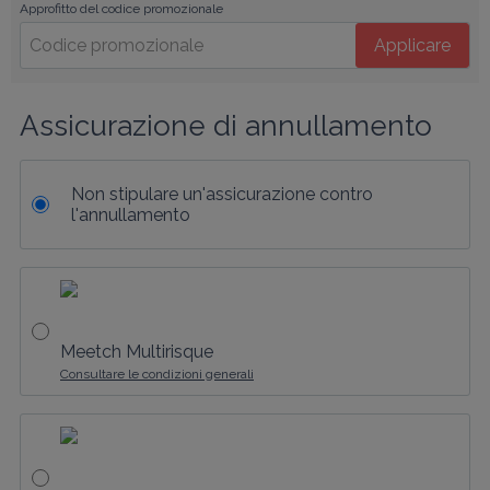
Approfitto del codice promozionale
Applicare
Assicurazione di annullamento
Non stipulare un'assicurazione contro
l'annullamento
Meetch Multirisque
Consultare le condizioni generali