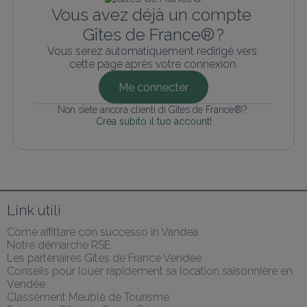
Vous avez déjà un compte 
Gîtes de France® ?
Vous serez automatiquement redirigé vers 
cette page après votre connexion.
Me connecter
Non siete ancora clienti di Gîtes de France®? 
Crea subito il tuo account!
Link utili
Come affittare con successo in Vandea
Notre démarche RSE
Les partenaires Gites de France Vendée
Conseils pour louer rapidement sa location saisonnière en 
Vendée
Classement Meublé de Tourisme