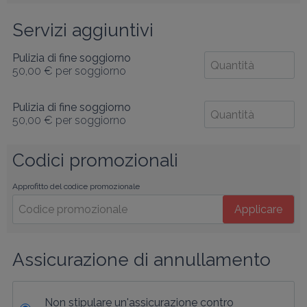
Servizi aggiuntivi
Pulizia di fine soggiorno
50,00 €
per soggiorno
Pulizia di fine soggiorno
50,00 €
per soggiorno
Codici promozionali
Approfitto del codice promozionale
Applicare
Assicurazione di annullamento
Non stipulare un'assicurazione contro