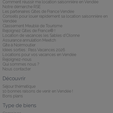
Comment réussir ma location saisonnière en Vendée
Notre démarche RSE
Les partenaires Gites de France Vendée
Conseils pour louer rapidement sa location saisonnière en 
Vendée
Classement Meublé de Tourisme
Rejoignez Gîtes de France® !
Location de vacances les Sables d'Olonne
Assurance annulation Meetch
Gîte à Noirmoutier
Idées sorties : Pass Vacances 2026
Locations pour vos vacances en Vendée
Rejoignez-nous
Qui sommes nous ?
Nous contacter
Découvrir
Séjour thématique
10 bonnes raisons de venir en Vendée !
Bons plans
Type de biens