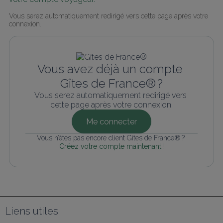
Vous serez automatiquement redirigé vers cette page après votre 
connexion.
Vous avez déjà un compte 
Gîtes de France® ?
Vous serez automatiquement redirigé vers 
cette page après votre connexion.
Me connecter
Vous n’êtes pas encore client Gîtes de France® ? 
Créez votre compte maintenant !
Liens utiles