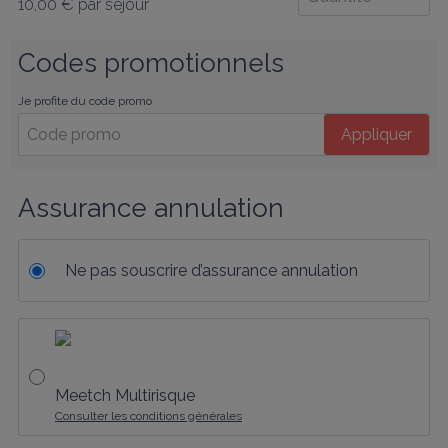
10,00 €
par séjour
Codes promotionnels
Je profite du code promo
Appliquer
Assurance annulation
Ne pas souscrire d’assurance annulation
Meetch Multirisque
Consulter les conditions générales