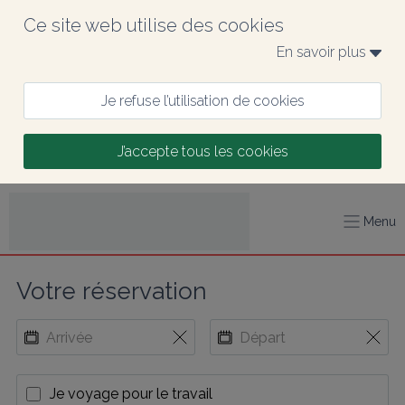
Ce site web utilise des cookies
En savoir plus 
Je refuse l’utilisation de cookies
J’accepte tous les cookies
Menu
Votre réservation
Je voyage pour le travail