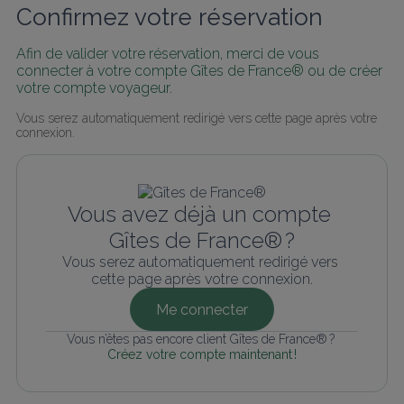
Confirmez votre réservation
Afin de valider votre réservation, merci de vous 
connecter à votre compte Gîtes de France® ou de créer 
votre compte voyageur.
Vous serez automatiquement redirigé vers cette page après votre 
connexion.
Vous avez déjà un compte 
Gîtes de France® ?
Vous serez automatiquement redirigé vers 
cette page après votre connexion.
Me connecter
Vous n’êtes pas encore client Gîtes de France® ? 
Créez votre compte maintenant !