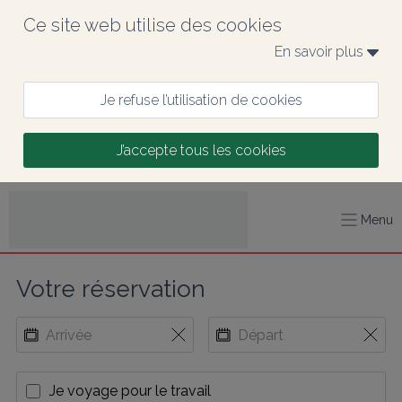
Ce site web utilise des cookies
En savoir plus 
Je refuse l’utilisation de cookies
J’accepte tous les cookies
Menu
Votre réservation
Je voyage pour le travail