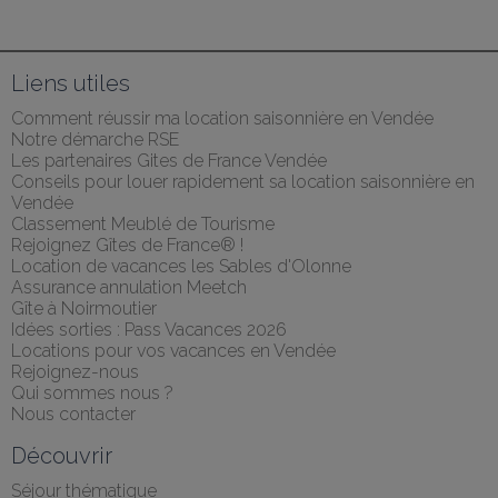
Liens utiles
Comment réussir ma location saisonnière en Vendée
Notre démarche RSE
Les partenaires Gites de France Vendée
Conseils pour louer rapidement sa location saisonnière en 
Vendée
Classement Meublé de Tourisme
Rejoignez Gîtes de France® !
Location de vacances les Sables d'Olonne
Assurance annulation Meetch
Gîte à Noirmoutier
Idées sorties : Pass Vacances 2026
Locations pour vos vacances en Vendée
Rejoignez-nous
Qui sommes nous ?
Nous contacter
Découvrir
Séjour thématique