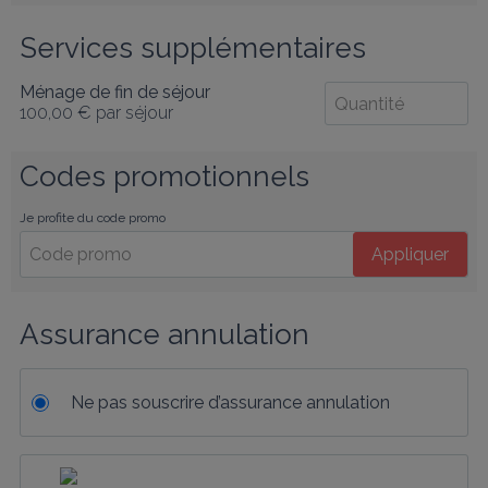
Services supplémentaires
Ménage de fin de séjour
100,00 €
par séjour
Codes promotionnels
Je profite du code promo
Appliquer
Assurance annulation
Ne pas souscrire d’assurance annulation