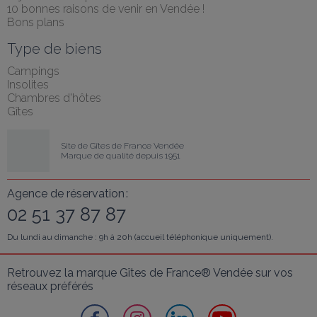
10 bonnes raisons de venir en Vendée !
Bons plans
Type de biens
Campings
Insolites
Chambres d'hôtes
Gîtes
Site de Gîtes de France Vendée
Marque de qualité depuis 1951
Agence de réservation :
02 51 37 87 87
Du lundi au dimanche : 9h à 20h (accueil téléphonique uniquement).
Retrouvez la marque Gîtes de France® Vendée sur vos 
réseaux préférés