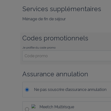
Services supplémentaires
Ménage de fin de séjour
Codes promotionnels
Je profite du code promo
Assurance annulation
Ne pas souscrire d’assurance annulation
Meetch Multirisque