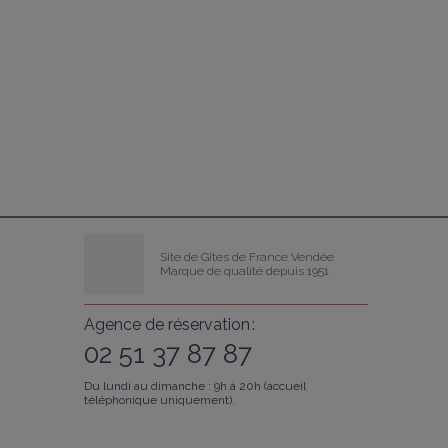
Site de Gîtes de France Vendée
Marque de qualité depuis 1951
Agence de réservation :
02 51 37 87 87
Du lundi au dimanche : 9h à 20h (accueil
téléphonique uniquement).