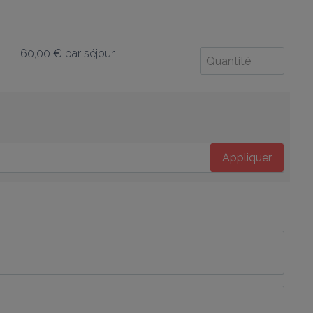
60,00 €
par séjour
Appliquer