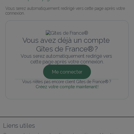
Vous serez automatiquement redirigé vers cette page après votre 
connexion.
Vous avez déjà un compte 
Gîtes de France® ?
Vous serez automatiquement redirigé vers 
cette page après votre connexion.
Me connecter
Vous n’êtes pas encore client Gîtes de France® ? 
Créez votre compte maintenant !
Liens utiles