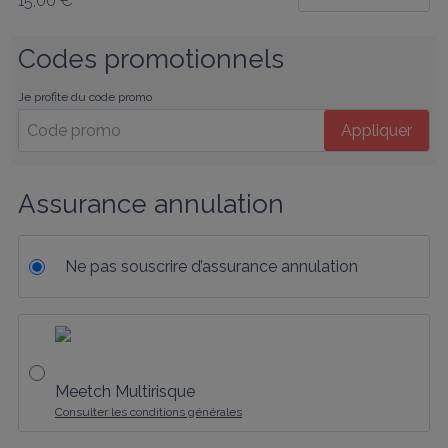
15,00 €
Codes promotionnels
Je profite du code promo
Appliquer
Assurance annulation
Ne pas souscrire d’assurance annulation
Meetch Multirisque
Consulter les conditions générales