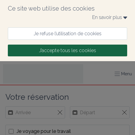
Ce site web utilise des cookies
En savoir plus 
Je refuse l’utilisation de cookies
J’accepte tous les cookies
Menu
Votre réservation
Je voyage pour le travail