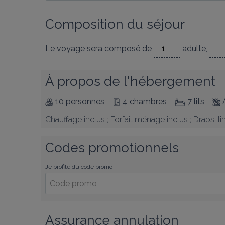
Composition du séjour
Le voyage sera composé de
adulte
,
À propos de l'hébergement
10 personnes
4 chambres
7 lits
Chauffage inclus ; Forfait ménage inclus ; Draps, li
Codes promotionnels
Je profite du code promo
Assurance annulation