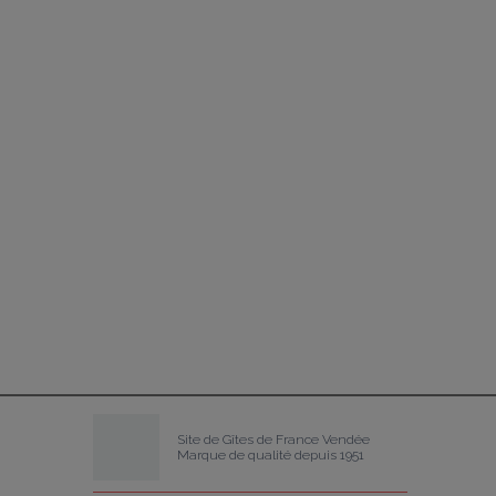
Site de Gîtes de France Vendée
Marque de qualité depuis 1951