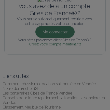
Vous avez déjà un compte 
Gîtes de France® ?
Vous serez automatiquement redirigé vers 
cette page après votre connexion.
Me connecter
Vous n’êtes pas encore client Gîtes de France® ? 
Créez votre compte maintenant !
Liens utiles
Comment réussir ma location saisonnière en Vendée
Notre démarche RSE
Les partenaires Gites de France Vendée
Conseils pour louer rapidement sa location saisonnière en 
Vendée
Classement Meublé de Tourisme