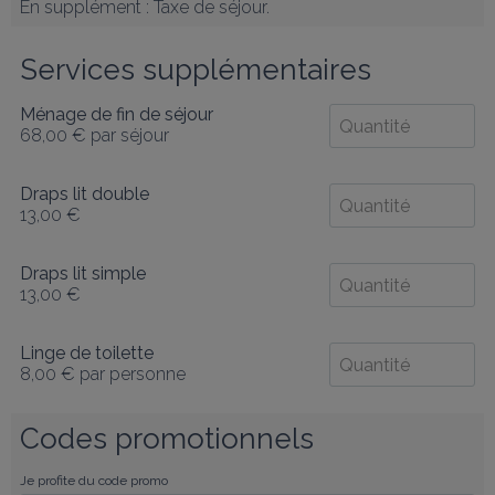
En supplément : Taxe de séjour.
Services supplémentaires
Ménage de fin de séjour
68,00 €
par séjour
Draps lit double
13,00 €
Draps lit simple
13,00 €
Linge de toilette
8,00 €
par personne
Codes promotionnels
Je profite du code promo