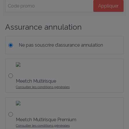
Appliquer
Assurance annulation
Ne pas souscrire d’assurance annulation
Meetch Multirisque
Consulter les conditions générales
Meetch Multirisque Premium
Consulter les conditions générales