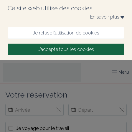
Ce site web utilise des cookies
En savoir plus 
Je refuse l’utilisation de cookies
J’accepte tous les cookies
Menu
Votre réservation
Je voyage pour le travail