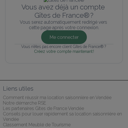
Vous avez déjà un compte 
Gîtes de France® ?
Vous serez automatiquement redirigé vers 
cette page après votre connexion.
Me connecter
Vous n’êtes pas encore client Gîtes de France® ? 
Créez votre compte maintenant !
Liens utiles
Comment réussir ma location saisonnière en Vendée
Notre démarche RSE
Les partenaires Gites de France Vendée
Conseils pour louer rapidement sa location saisonnière en 
Vendée
Classement Meublé de Tourisme