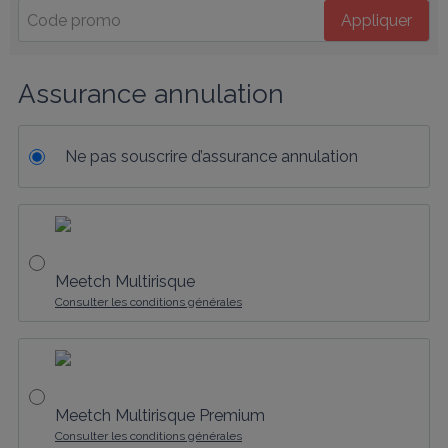
Appliquer
Assurance annulation
Ne pas souscrire d’assurance annulation
Meetch Multirisque
Consulter les conditions générales
Meetch Multirisque Premium
Consulter les conditions générales