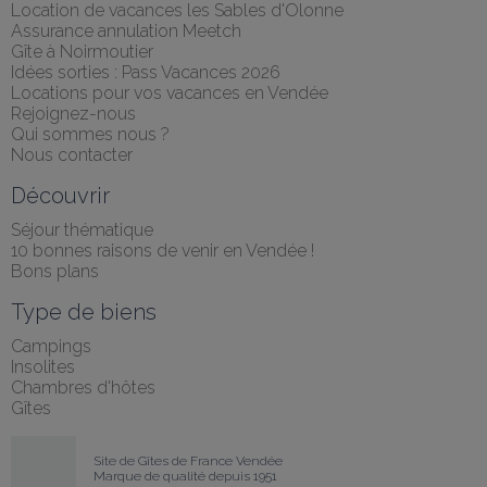
Location de vacances les Sables d'Olonne
Assurance annulation Meetch
Gîte à Noirmoutier
Idées sorties : Pass Vacances 2026
Locations pour vos vacances en Vendée
Rejoignez-nous
Qui sommes nous ?
Nous contacter
Découvrir
Séjour thématique
10 bonnes raisons de venir en Vendée !
Bons plans
Type de biens
Campings
Insolites
Chambres d'hôtes
Gîtes
Site de Gîtes de France Vendée
Marque de qualité depuis 1951