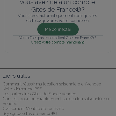
Vous avez déjà un compte 
Gîtes de France® ?
Vous serez automatiquement redirigé vers 
cette page après votre connexion.
Me connecter
Vous n’êtes pas encore client Gîtes de France® ? 
Créez votre compte maintenant !
Liens utiles
Comment réussir ma location saisonnière en Vendée
Notre démarche RSE
Les partenaires Gites de France Vendée
Conseils pour louer rapidement sa location saisonnière en 
Vendée
Classement Meublé de Tourisme
Rejoignez Gîtes de France® !