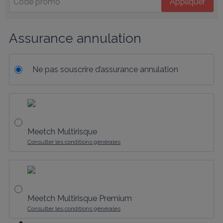
Appliquer
Assurance annulation
Ne pas souscrire d’assurance annulation
Meetch Multirisque
Consulter les conditions générales
Meetch Multirisque Premium
Consulter les conditions générales