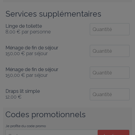
Services supplémentaires
Linge de toilette
8,00 €
par personne
Ménage de fin de séjour
150,00 €
par séjour
Ménage de fin de séjour
150,00 €
par séjour
Draps lit simple
12,00 €
Codes promotionnels
Je profite du code promo