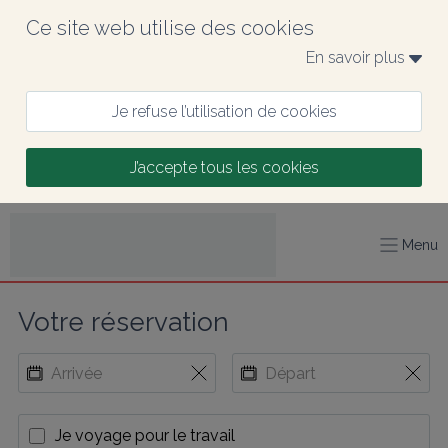
Ce site web utilise des cookies
En savoir plus 
Je refuse l’utilisation de cookies
J’accepte tous les cookies
Menu
Votre réservation
Je voyage pour le travail