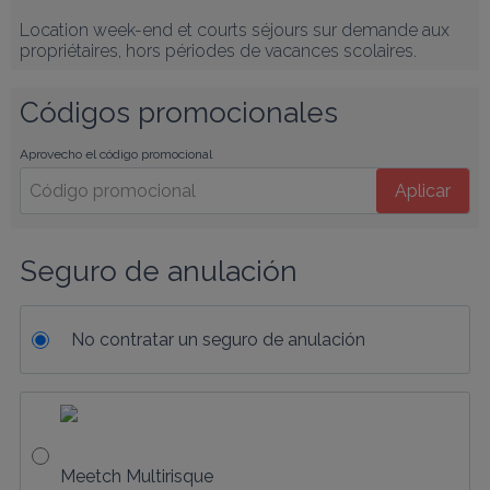
Location week-end et courts séjours sur demande aux 
propriétaires, hors périodes de vacances scolaires.
Códigos promocionales
Aprovecho el código promocional
Aplicar
Seguro de anulación
No contratar un seguro de anulación
Meetch Multirisque