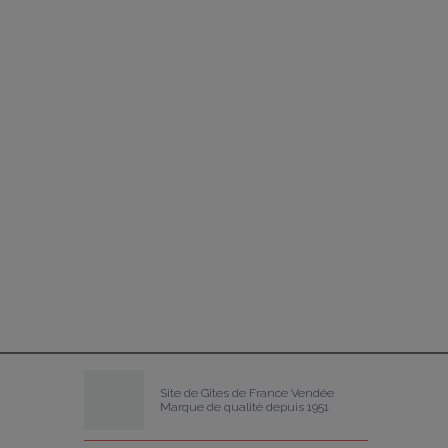
Site de Gîtes de France Vendée
Marque de qualité depuis 1951