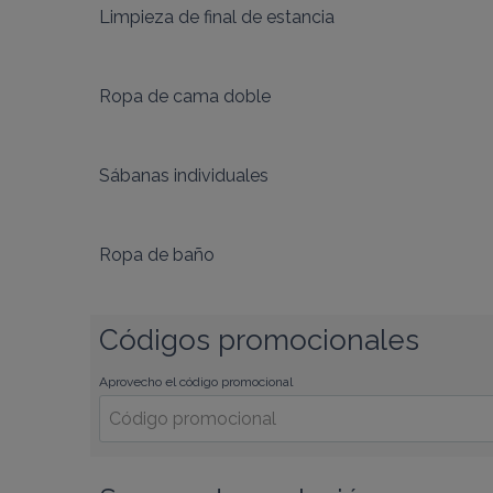
Limpieza de final de estancia
Ropa de cama doble
Sábanas individuales
Ropa de baño
Códigos promocionales
Aprovecho el código promocional