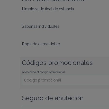
Limpieza de final de estancia
Sábanas individuales
Ropa de cama doble
Códigos promocionales
Aprovecho el código promocional
Seguro de anulación