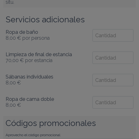
situ.
Servicios adicionales
Ropa de baño
8,00 €
por persona
Limpieza de final de estancia
70,00 €
por estancia
Sábanas individuales
8,00 €
Ropa de cama doble
8,00 €
Códigos promocionales
Aprovecho el código promocional