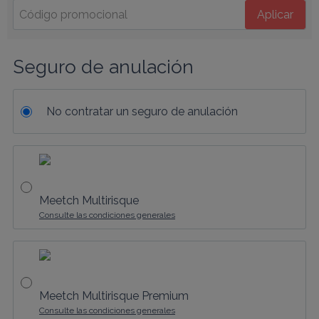
Aplicar
Seguro de anulación
No contratar un seguro de anulación
Meetch Multirisque
Consulte las condiciones generales
Meetch Multirisque Premium
Consulte las condiciones generales