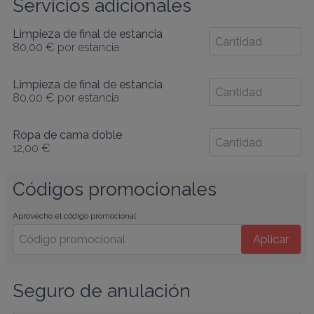
Servicios adicionales
Limpieza de final de estancia
80,00 €
por estancia
Limpieza de final de estancia
80,00 €
por estancia
Ropa de cama doble
12,00 €
Códigos promocionales
Aprovecho el código promocional
Aplicar
Seguro de anulación