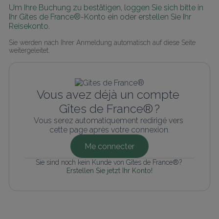
Um Ihre Buchung zu bestätigen, loggen Sie sich bitte in 
Ihr Gîtes de France®-Konto ein oder erstellen Sie Ihr 
Reisekonto.
Sie werden nach Ihrer Anmeldung automatisch auf diese Seite 
weitergeleitet.
Vous avez déjà un compte 
Gîtes de France® ?
Vous serez automatiquement redirigé vers 
cette page après votre connexion.
Me connecter
Sie sind noch kein Kunde von Gîtes de France®? 
Erstellen Sie jetzt Ihr Konto!