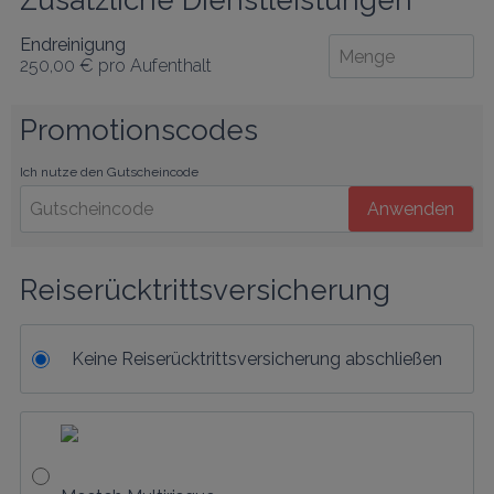
Zusätzliche Dienstleistungen
Endreinigung
250,00 €
pro Aufenthalt
Promotionscodes
Ich nutze den Gutscheincode
Anwenden
Reiserücktrittsversicherung
Keine Reiserücktrittsversicherung abschließen