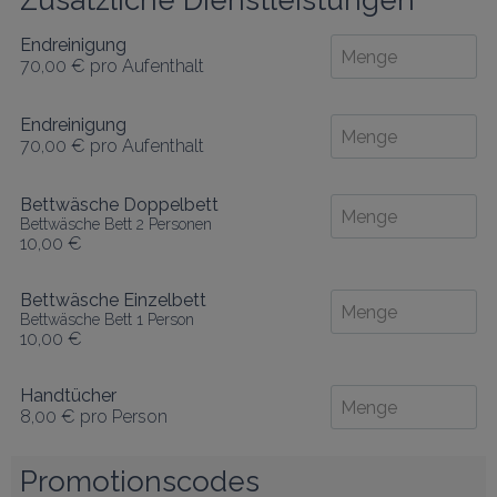
Zusätzliche Dienstleistungen
Endreinigung
70,00 €
pro Aufenthalt
Endreinigung
70,00 €
pro Aufenthalt
Bettwäsche Doppelbett
Bettwäsche Bett 2 Personen
10,00 €
Bettwäsche Einzelbett
Bettwäsche Bett 1 Person
10,00 €
Handtücher
8,00 €
pro Person
Promotionscodes