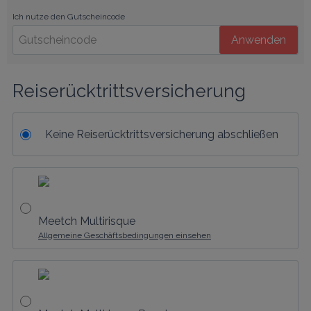
Ich nutze den Gutscheincode
Anwenden
Reiserücktrittsversicherung
Keine Reiserücktrittsversicherung abschließen
Meetch Multirisque
Allgemeine Geschäftsbedingungen einsehen