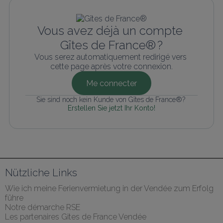
Vous avez déjà un compte 
Gîtes de France® ?
Vous serez automatiquement redirigé vers 
cette page après votre connexion.
Me connecter
Sie sind noch kein Kunde von Gîtes de France®? 
Erstellen Sie jetzt Ihr Konto!
Nützliche Links
Wie ich meine Ferienvermietung in der Vendée zum Erfolg 
führe
Notre démarche RSE
Les partenaires Gites de France Vendée