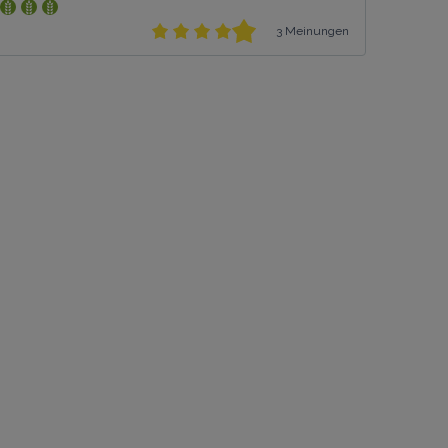
3 Meinungen