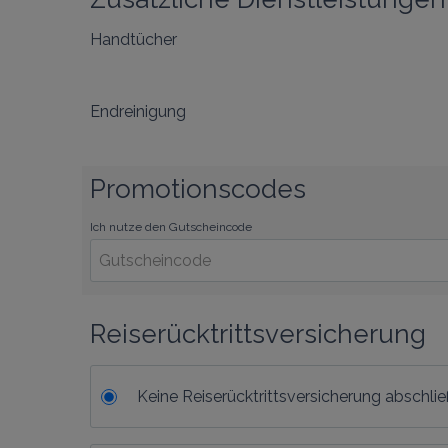
Handtücher
Endreinigung
Promotionscodes
Ich nutze den Gutscheincode
Reiserücktrittsversicherung
Keine Reiserücktrittsversicherung abschli